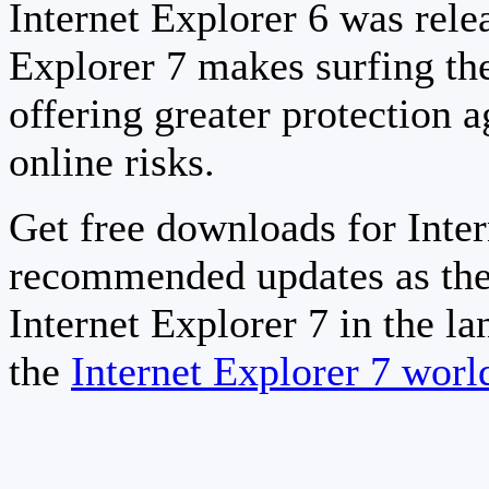
Internet Explorer 6 was relea
Explorer 7 makes surfing th
offering greater protection a
online risks.
Get free downloads for Inter
recommended updates as the
Internet Explorer 7 in the la
the
Internet Explorer 7 wor