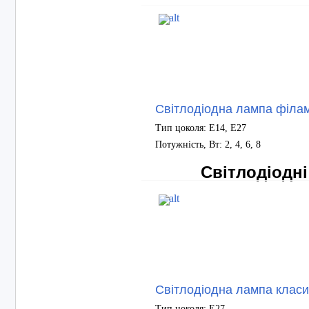
Світлодіодна лампа філа
Тип цоколя: E14, E27
Потужність, Вт: 2, 4, 6, 8
Світлодіодн
Світлодіодна лампа клас
Тип цоколя: Е27