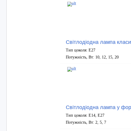
Світлодіодна лампа клас
Тип цоколя: Е27
Потужність, Вт: 10, 12, 15, 20
Світлодіодна лампа у фор
Тип цоколя: Е14, Е27
Потужність, Вт: 2, 5, 7