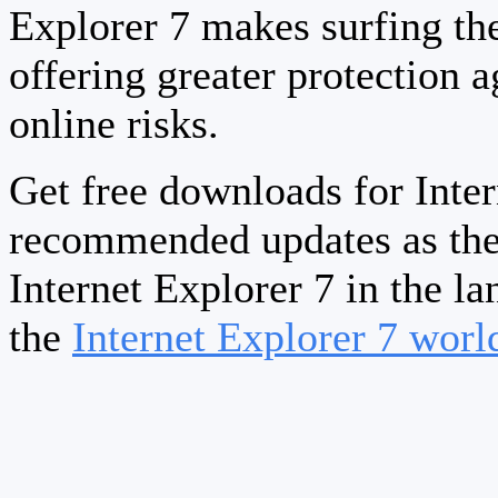
Explorer 7 makes surfing th
offering greater protection a
online risks.
Get free downloads for Inter
recommended updates as the
Internet Explorer 7 in the la
the
Internet Explorer 7 wor