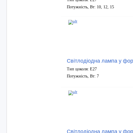
Потужність, Вт: 10, 12, 15
Світлодіодна лампа у фор
Тип цоколя: Е27
Потужність, Вт: 7
Світлодіодна лампа у фор