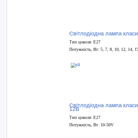
Світлодіодна лампа клас
Тип цоколя: Е27
Потужність, Вт: 5, 7, 8, 10, 12, 14, 1
Світлодіодна лампа класи
12В
Тип цоколя: Е27
Потужність, Вт: 10-50V