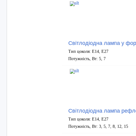
Світлодіодна лампа у фор
Тип цоколя: Е14, Е27
Потужність, Вт: 5, 7
Світлодіодна лампа рефл
Тип цоколя: E14, E27
Потужність, Вт: 3, 5, 7, 8, 12, 15