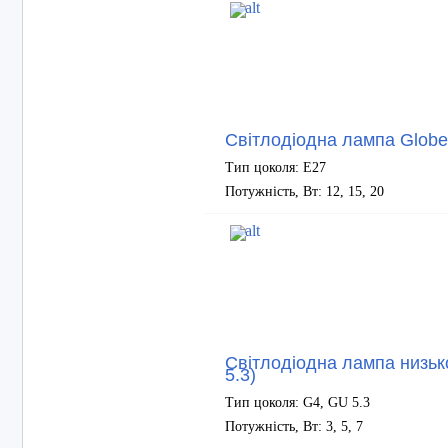
Світлодіодна лампа Globe
Тип цоколя: E27
Потужність, Вт: 12, 15, 20
Світлодіодна лампа низь
5.3)
Тип цоколя: G4, GU 5.3
Потужність, Вт: 3, 5, 7