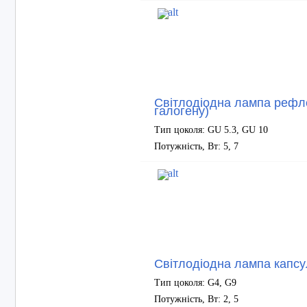
Світлодіодна лампа рефл
галогену)
Тип цоколя: GU 5.3, GU 10
Потужність, Вт: 5, 7
Світлодіодна лампа капсу
Тип цоколя: G4, G9
Потужність, Вт: 2, 5