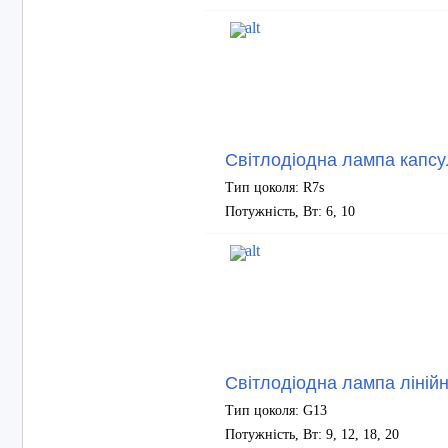
Світлодіодна лампа капсу
Тип цоколя: R7s
Потужність, Вт: 6, 10
Світлодіодна лампа ліній
Тип цоколя: G13
Потужність, Вт: 9, 12, 18, 20