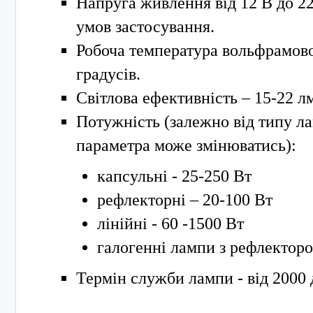
Напруга живлення від 12 В до 22
умов застосування.
Робоча температура вольфрамово
градусів.
Світлова ефективність – 15-22 лм
Потужність (залежно від типу л
параметра може змінюватись):
капсульні - 25-250 Вт
рефлекторні – 20-100 Вт
лінійні - 60 -1500 Вт
галогенні лампи з рефлекторо
Термін служби лампи - від 2000 