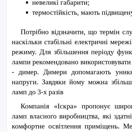
невеликі габарити;
термостійкість, мають підвищену
Потрібно відзначити, що термін сл
наскільки стабільні електричні мережі
режиму. Для збільшення періоду функ
лампи рекомендовано використовувати 
- димер. Димери допомагають уникн
напруги. Завдяки йому можна збільш
ламп до 3-х разів
Компанія «Іскра» пропонує широ
ламп власного виробництва, які здатні
комфортне освітлення приміщень. Ме