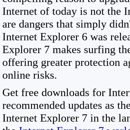
Internet of today is not the 
are dangers that simply didn
Internet Explorer 6 was relea
Explorer 7 makes surfing th
offering greater protection a
online risks.
Get free downloads for Inter
recommended updates as the
Internet Explorer 7 in the la