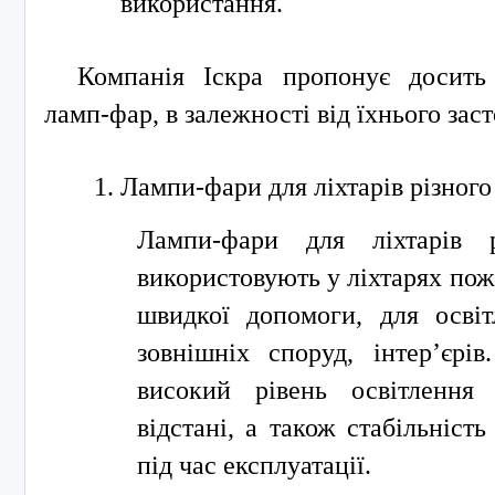
використання.
Компанія Іскра пропонує досить
ламп-фар, в залежності від їхнього заст
Лампи-фари для ліхтарів різного
Лампи-фари для ліхтарів р
використовують у ліхтарях по
швидкої допомоги, для освіт
зовнішніх споруд, інтер’єрі
високий рівень освітлення 
відстані, а також стабільність
під час експлуатації.