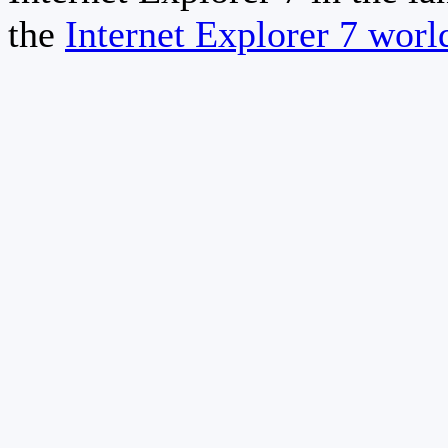
the
Internet Explorer 7 wor