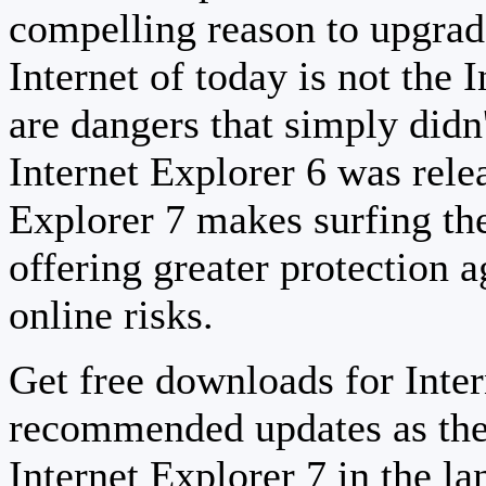
compelling reason to upgrad
Internet of today is not the 
are dangers that simply didn
Internet Explorer 6 was relea
Explorer 7 makes surfing th
offering greater protection a
online risks.
Get free downloads for Inter
recommended updates as the
Internet Explorer 7 in the la