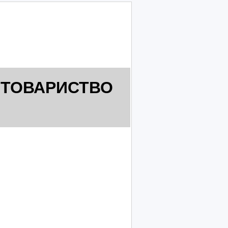
 ТОВАРИСТВО