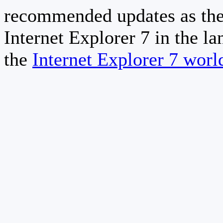
recommended updates as the
Internet Explorer 7 in the la
the
Internet Explorer 7 wor