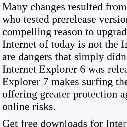
Many changes resulted from 
who tested prerelease versi
compelling reason to upgrad
Internet of today is not the 
are dangers that simply didn
Internet Explorer 6 was relea
Explorer 7 makes surfing th
offering greater protection a
online risks.
Get free downloads for Inter