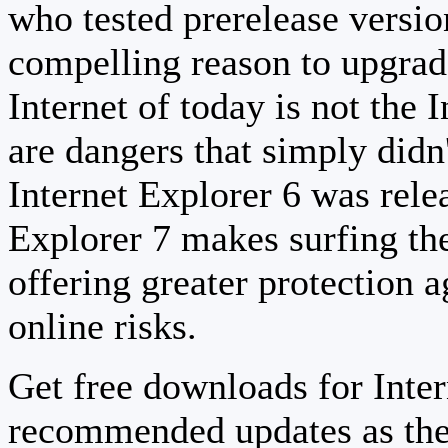
who tested prerelease versi
compelling reason to upgrad
Internet of today is not the 
are dangers that simply didn
Internet Explorer 6 was relea
Explorer 7 makes surfing th
offering greater protection a
online risks.
Get free downloads for Inter
recommended updates as the