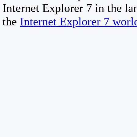
Internet Explorer 7 in the la
the
Internet Explorer 7 wor