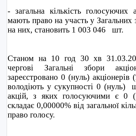
- загальна кількість голосуючих а
мають право на участь у Загальних 
на них, становить 1 003 046 шт.
Станом на 10 год 30 хв 31.03.20
чергові Загальні збори акці
зареєстровано 0 (нуль) акціонерів 
володіють у сукупності 0 (нуль) 
акцій, з яких голосуючими є 0 (
складає 0,00000% від загальної кіл
право голосу.