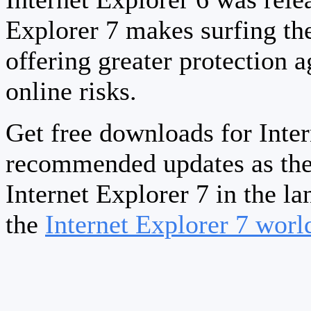
Explorer 7 makes surfing th
offering greater protection a
online risks.
Get free downloads for Inter
recommended updates as the
Internet Explorer 7 in the la
the
Internet Explorer 7 wor