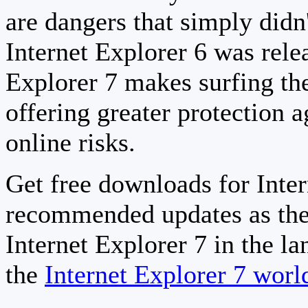
are dangers that simply didn
Internet Explorer 6 was relea
Explorer 7 makes surfing th
offering greater protection a
online risks.
Get free downloads for Inter
recommended updates as the
Internet Explorer 7 in the la
the
Internet Explorer 7 wor