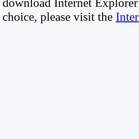
download Internet Explorer 
choice, please visit the
Inte