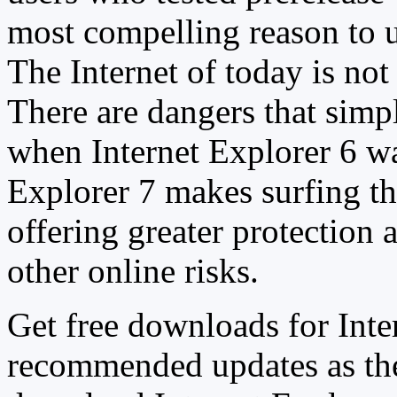
most compelling reason to u
The Internet of today is not 
There are dangers that simpl
when Internet Explorer 6 wa
Explorer 7 makes surfing t
offering greater protection 
other online risks.
Get free downloads for Inte
recommended updates as th