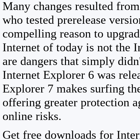
Many changes resulted from 
who tested prerelease versi
compelling reason to upgrad
Internet of today is not the 
are dangers that simply didn
Internet Explorer 6 was relea
Explorer 7 makes surfing th
offering greater protection a
online risks.
Get free downloads for Inter