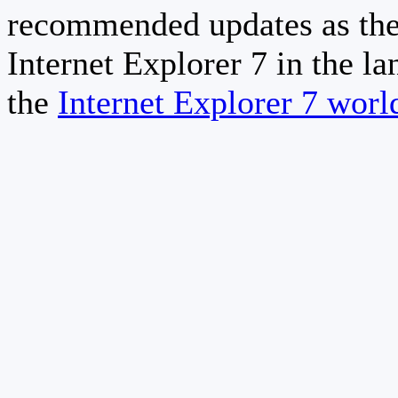
recommended updates as the
Internet Explorer 7 in the la
the
Internet Explorer 7 wor