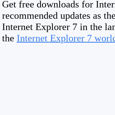
Get free downloads for Inter
recommended updates as the
Internet Explorer 7 in the la
the
Internet Explorer 7 wor