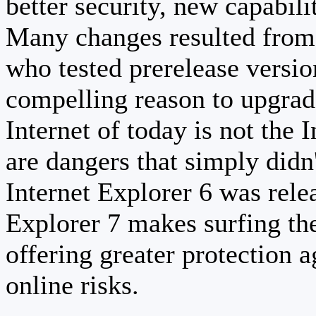
better security, new capabili
Many changes resulted from 
who tested prerelease versi
compelling reason to upgrad
Internet of today is not the 
are dangers that simply didn
Internet Explorer 6 was relea
Explorer 7 makes surfing th
offering greater protection a
online risks.