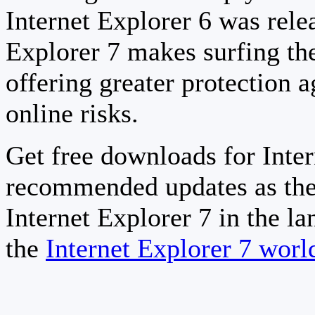
Internet Explorer 6 was relea
Explorer 7 makes surfing th
offering greater protection a
online risks.
Get free downloads for Inter
recommended updates as the
Internet Explorer 7 in the la
the
Internet Explorer 7 wor