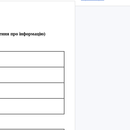
ння про інформацію)