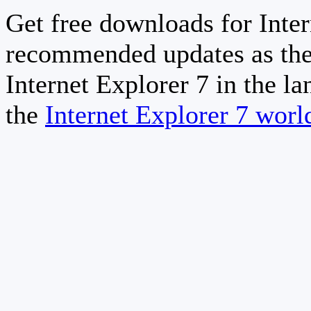
Get free downloads for Inter
recommended updates as the
Internet Explorer 7 in the la
the
Internet Explorer 7 wor