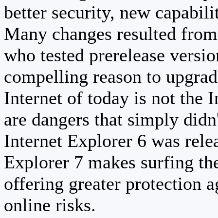
better security, new capabili
Many changes resulted from 
who tested prerelease versi
compelling reason to upgrad
Internet of today is not the 
are dangers that simply didn
Internet Explorer 6 was relea
Explorer 7 makes surfing th
offering greater protection a
online risks.